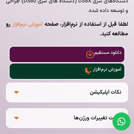
دستگاه‌های سری DS8X (دستگاه های سری DS80) طراحی
و توسعه داده شده.
لطفا قبل از استفاده از نرم‌افزار، صفحه
آموزش نرم‌افزار
رو
مطالعه کنید.
دانلود مستقیم
آموزش نرم‌افزار
نکات اپلیکیشن
لیست تغییرات ورژن‌ها