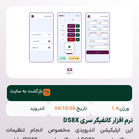
بازگشت به سایت
ورژن:
1.4
تاریخ:
04/10/08
اندروید
نرم افزار کانفیگر سری DS8X
این اپلیکیشن اندرویدی مخصوص انجام تنظیمات