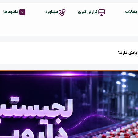
مقالات
گزارش‌گیری
مشاوره
دانلودها
ادی دارد؟