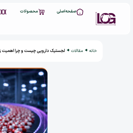
صفحه‌اصلی
محصولات
خانه
مقالات
لجستیک دارویی چیست و چرا اهمیت زی