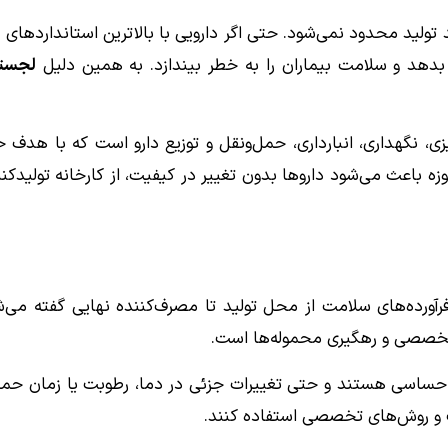
تولید محدود نمی‌شود. حتی اگر دارویی با بالاترین استانداردهای
هد و سلامت بیماران را به خطر بیندازد. به همین دلیل
لجستی
یزی، نگهداری، انبارداری، حمل‌ونقل و توزیع دارو است که با ه
ه باعث می‌شود داروها بدون تغییر در کیفیت، از کارخانه تولیدکنند
رآورده‌های سلامت از محل تولید تا مصرف‌کننده نهایی گفته می‌ش
 تخصصی و رهگیری محموله‌ها است.
ر حساسی هستند و حتی تغییرات جزئی در دما، رطوبت یا زمان حم
ت و روش‌های تخصصی استفاده کنند.