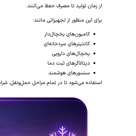
از زمان تولید تا مصرف حفظ می‌کنند.
برای این منظور از تجهیزاتی مانند:
کامیون‌های یخچال‌دار
کانتینرهای سردخانه‌ای
یخچال‌های دارویی
دیتالاگرهای ثبت دما
سنسورهای هوشمند
استفاده می‌شود تا در تمام مراحل حمل‌ونقل، شر