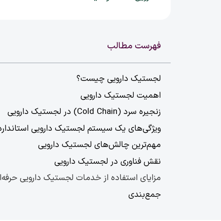
فهرست مطالب
لجستیک دارویی چیست؟
اهمیت لجستیک دارویی
زنجیره سرد (Cold Chain) در لجستیک دارویی
ویژگی‌های یک سیستم لجستیک دارویی استاندارد
مهم‌ترین چالش‌های لجستیک دارویی
نقش فناوری در لجستیک دارویی
مزایای استفاده از خدمات لجستیک دارویی حرفه‌ا
جمع‌بندی