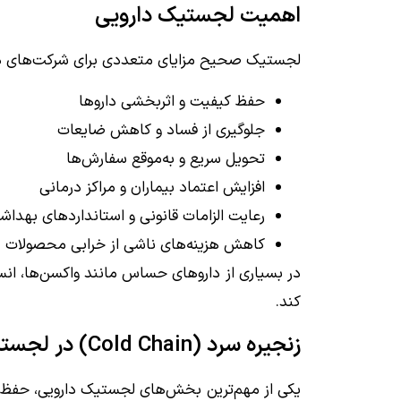
اهمیت لجستیک دارویی
لجستیک صحیح مزایای متعددی برای شرکت‌های داروی
حفظ کیفیت و اثربخشی داروها
جلوگیری از فساد و کاهش ضایعات
تحویل سریع و به‌موقع سفارش‌ها
افزایش اعتماد بیماران و مراکز درمانی
رعایت الزامات قانونی و استانداردهای بهداش
کاهش هزینه‌های ناشی از خرابی محصولات
در بسیاری از داروهای حساس مانند واکسن‌ها، انس
کند.
زنجیره سرد (Cold Chain) در لجستیک دارویی
یکی از مهم‌ترین بخش‌های لجستیک دارویی، حفظ