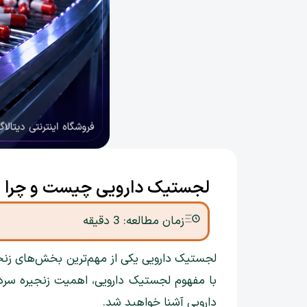
لجستیک دارویی چیست و چرا ا
زمان مطالعه:
3
دقیقه
لجستیک دارویی یکی از مهم‌ترین بخش‌های زنج
با مفهوم لجستیک دارویی، اهمیت زنجیره سرد،
دارویی آشنا خواهید شد.