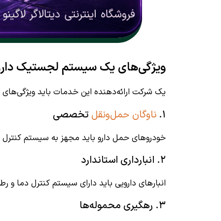
ویژگی‌های یک سیستم لجستیک داروی
یک شرکت ارائه‌دهنده این خدمات باید ویژگی‌های زی
۱.
ناوگان حمل‌ونقل
تخصصی
خودروهای حمل دارو باید مجهز به سیستم کنترل د
۲. انبارداری استاندارد
انبارهای دارویی باید دارای سیستم کنترل دما و ر
۳. رهگیری محموله‌ها