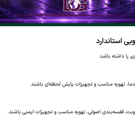
ی استاندارد
ر را داشته باشد:
ما، تهویه مناسب و تجهیزات پایش لحظه‌ای باشند.
طوبت، قفسه‌بندی اصولی، تهویه مناسب و تجهیزات ایمنی باشند.