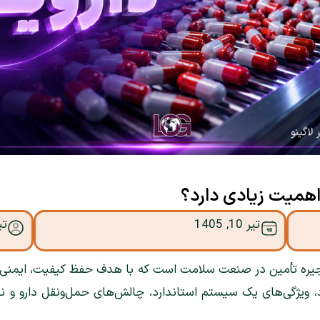
همیت زیادی دارد؟
تیر 10, 1405
تی
یره تأمین در صنعت سلامت است که با هدف حفظ کیفیت، ایمنی و ا
 ویژگی‌های یک سیستم استاندارد، چالش‌های حمل‌ونقل دارو و ن