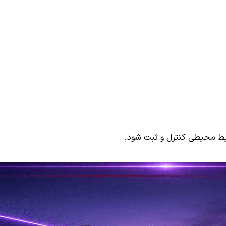
ایط محیطی کنترل و ثبت شود.