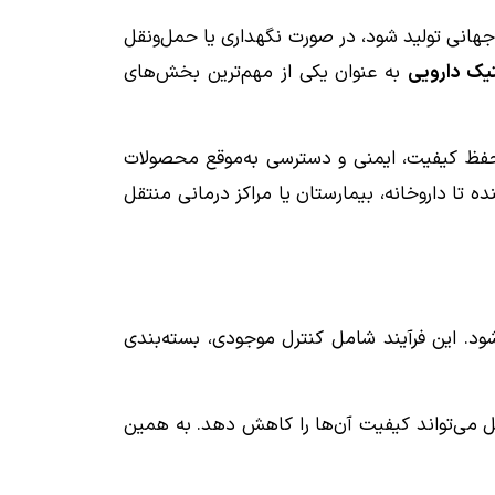
 جهانی تولید شود، در صورت نگهداری یا حمل‌ونقل
ک دارویی
به عنوان یکی از مهم‌ترین بخش‌های
دف حفظ کیفیت، ایمنی و دسترسی به‌موقع محصولات
ه تا داروخانه، بیمارستان یا مراکز درمانی منتقل
ود. این فرآیند شامل کنترل موجودی، بسته‌بندی
ل می‌تواند کیفیت آن‌ها را کاهش دهد. به همین