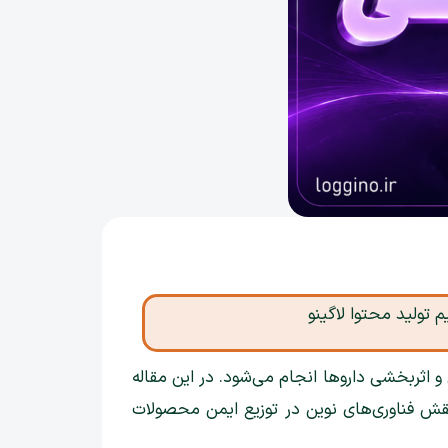
م تولید محتوا لاگینو
ثربخشی داروها انجام می‌شود. در این مقاله
قش فناوری‌های نوین در توزیع ایمن محصولات