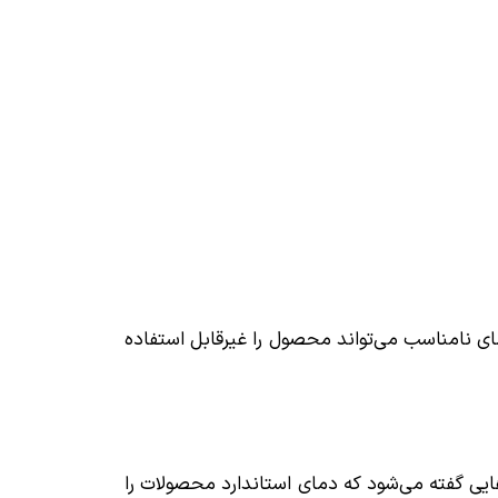
ای نامناسب می‌تواند محصول را غیرقابل استفاده
ایی گفته می‌شود که دمای استاندارد محصولات را