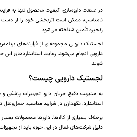
در صنعت داروسازی، کیفیت محصول تنها به فرآیند 
نامناسب، ممکن است اثربخشی خود را از دست بد
زنجیره تأمین شناخته می‌شود.
لجستیک دارویی مجموعه‌ای از فرآیندهای برنامه‌ر
دارویی انجام می‌شود. رعایت استانداردهای این حوز
شوند.
لجستیک دارویی چیست؟
به مدیریت دقیق جریان دارو، تجهیزات پزشکی و ف
استاندارد، نگهداری در شرایط مناسب، حمل‌ونقل
برخلاف بسیاری از کالاها، داروها محصولات بسیا
دلیل شرکت‌های فعال در این حوزه باید از تجهیزا