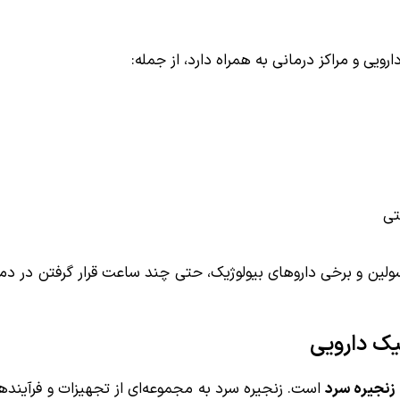
ی و مراکز درمانی به همراه دارد، از جمله:
تی
ولین و برخی داروهای بیولوژیک، حتی چند ساعت قرار گرفتن در دم
زنجیره سرد
است. زنجیره سرد به مجموعه‌ای از تجهیزات و فرآینده