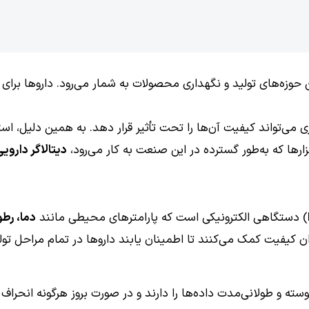
حوزه‌های تولید و نگهداری محصولات به شمار می‌رود. داروها برا
 می‌تواند کیفیت آن‌ها را تحت تأثیر قرار دهد. به همین دلیل، است
بزارها که به‌طور گسترده در این صنعت به کار می‌رود،
دیتالاگر داروی
دما، رط
 کیفیت کمک می‌کنند تا اطمینان یابند داروها در تمام مراحل تولید
وسته و طولانی‌مدت داده‌ها را دارند و در صورت بروز هرگونه انحرا