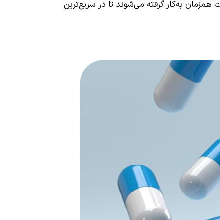
زمان به‌کار گرفته می‌شوند تا در سریع‌ترین