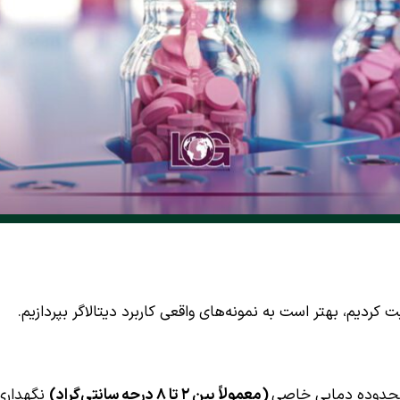
کردیم، بهتر است به نمونه‌های واقعی کاربرد دیتالاگر بپردازیم.
 محدوده دمایی خاصی
(معمولاً بین ۲ تا ۸ درجه سانتی‌گراد)
نگهداری 