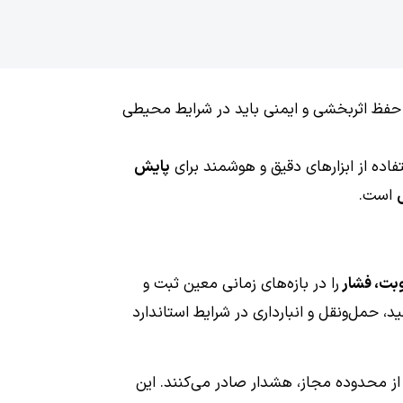
ی حفظ اثربخشی و ایمنی باید در شرایط محیطی
فاده از ابزارهای دقیق و هوشمند برای
پایش
ی
است.
وبت، فشار
را در بازه‌های زمانی معین ثبت و
، حمل‌ونقل و انبارداری در شرایط استاندارد
ف از محدوده مجاز، هشدار صادر می‌کنند. این