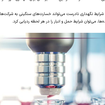
ل شرایط نگهداری نادرست می‌تواند خسارت‌های سنگینی به شرکت‌ها و
ه‌ها، می‌توان شرایط حمل و انبار را در هر لحظه ردیابی کرد.