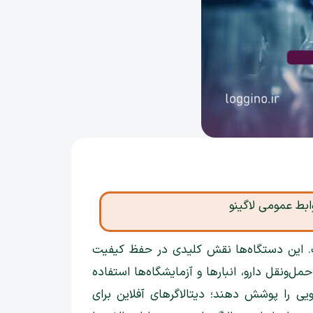
ابط عمومی لاگینو
ت. این دستگاه‌ها نقش کلیدی در حفظ کیفیت
ل‌ونقل دارو، انبارها و آزمایشگاه‌ها استفاده
یی را پوشش دهند؛ دیتالاگرهای آفلاین برای