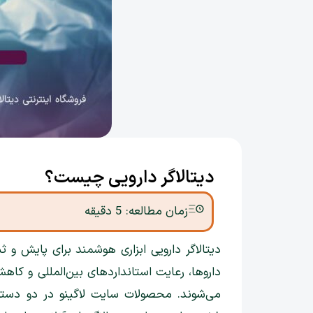
دیتالاگر دارویی چیست؟
زمان مطالعه:
5
دقیقه
دیتالاگر دارویی ابزاری هوشمند برای پایش 
داروها، رعایت استانداردهای بین‌المللی و کاهش
می‌شوند. محصولات سایت لاگینو در دو دسته‌ی