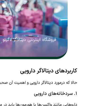
کاربردهای دیتالاگر دارویی
حالا که درمورد دیتالاگر دارویی و اهمیت آن صحبت 
۱. سردخانه‌های دارویی
داروهایی مانند واکسن‌ها یا هورمون‌ها باید در