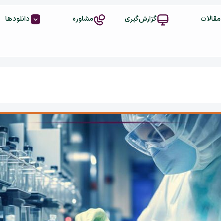
مقالات
گزارش‌گیری
مشاوره
دانلودها