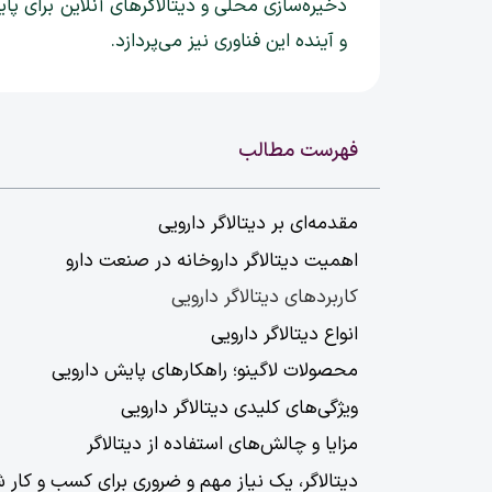
ذخیره‌سازی محلی و دیتالاگرهای آنلاین برای پای
و آینده این فناوری نیز می‌پردازد.
فهرست مطالب
مقدمه‌ای بر دیتالاگر دارویی
اهمیت دیتالاگر داروخانه در صنعت دارو
کاربردهای دیتالاگر دارویی
انواع دیتالاگر دارویی
محصولات لاگینو؛ راهکارهای پایش دارویی
ویژگی‌های کلیدی دیتالاگر دارویی
مزایا و چالش‌های استفاده از دیتالاگر
دیتالاگر، یک نیاز مهم و ضروری برای کسب و کار 