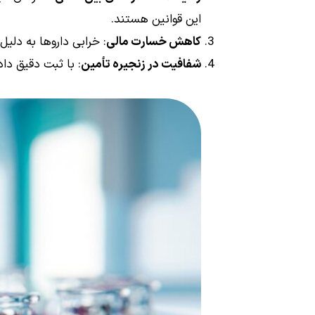
این قوانین هستند.
کاهش خسارت مالی
: خرابی داروها به دلی
شفافیت در زنجیره تأمین
: با ثبت دقیق داد