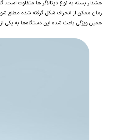
هشدار بسته به نوع دیتالاگر ها متفاوت است. گ
زمان ممکن از انحراف شکل گرفته شده مطلع شوی
همین ویژگی باعث شده این دستگاه‌ها به یکی از 