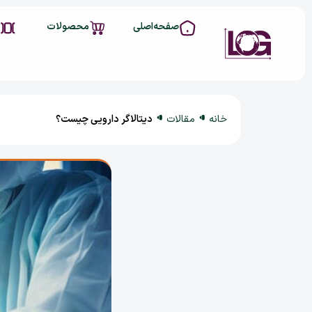
صفحه‌اصلی
محصولات
خانه
مقالات
دیتالاگر دارویی چیست؟