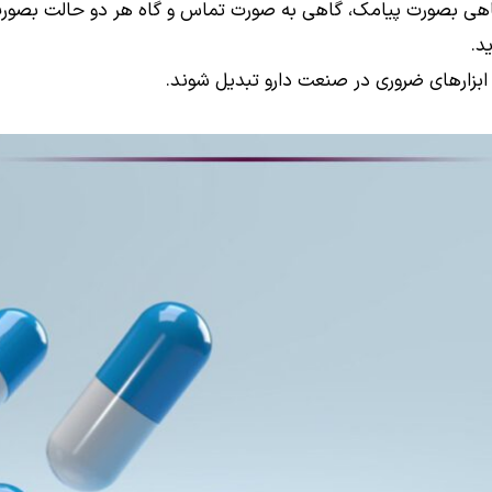
اهی بصورت پیامک، گاهی به صورت تماس و گاه هر دو حالت بصورت هم
د.
ابزارهای ضروری در صنعت دارو تبدیل شوند.