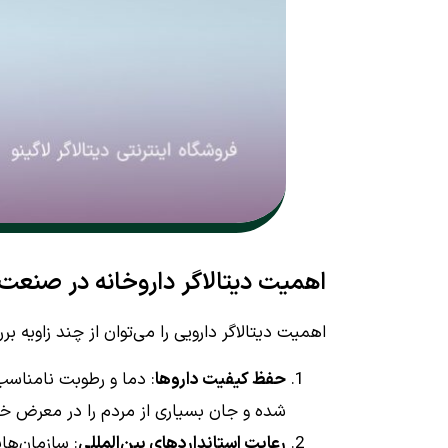
اهمیت دیتالاگر داروخانه در صنعت 
اهمیت دیتالاگر دارویی را می‌توان از چند زاویه بر
حفظ کیفیت داروها
: دما و رطوبت نامناسب 
شده و جان بسیاری از مردم را در معرض خط
رعایت استانداردهای بین‌المللی
: سازمان‌ها