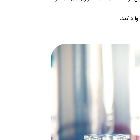
ارد کند.