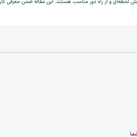
ش لحظه‌ای و از راه دور مناسب هستند. این مقاله ضمن معرفی کاربرده
شما